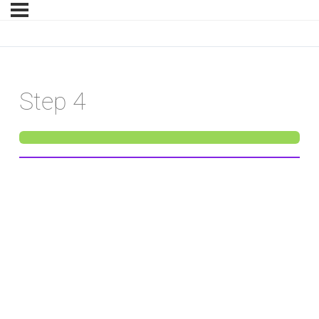
Step 4