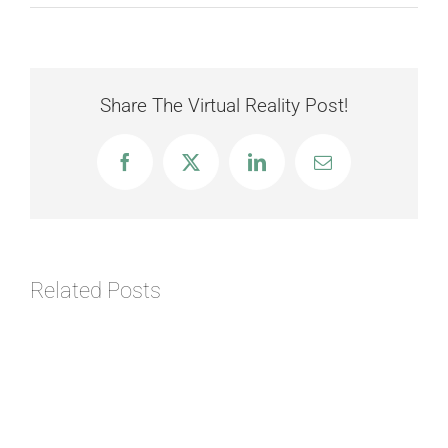
Share The Virtual Reality Post!
Facebook
X
LinkedIn
Email
Related Posts