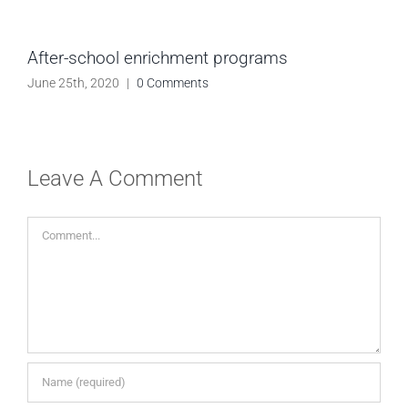
After-school enrichment programs
June 25th, 2020
|
0 Comments
Leave A Comment
Comment