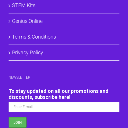
STEM Kits
Genius Online
Terms & Conditions
Privacy Policy
NEWSLETTER
To stay updated on all our promotions and
discounts, subscribe here!