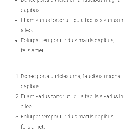
dapibus.
Etiam varius tortor ut ligula facilisis varius in
a leo.
Folutpat tempor tur duis mattis dapibus,
felis amet.
Donec porta ultricies urna, faucibus magna
dapibus.
Etiam varius tortor ut ligula facilisis varius in
a leo.
Folutpat tempor tur duis mattis dapibus,
felis amet.